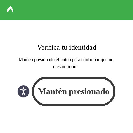
Verifica tu identidad
Mantén presionado el botón para confirmar que no
eres un robot.