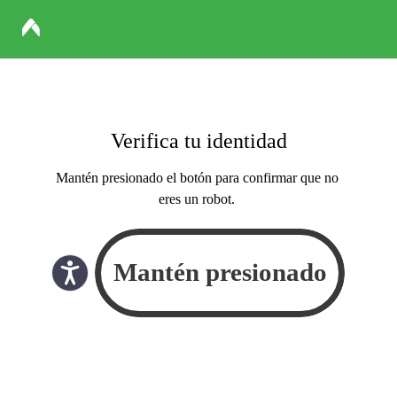
Verifica tu identidad
Mantén presionado el botón para confirmar que no
eres un robot.