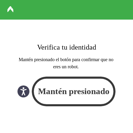
Verifica tu identidad
Mantén presionado el botón para confirmar que no
eres un robot.