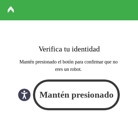
Verifica tu identidad
Mantén presionado el botón para confirmar que no
eres un robot.