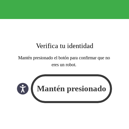
Verifica tu identidad
Mantén presionado el botón para confirmar que no
eres un robot.