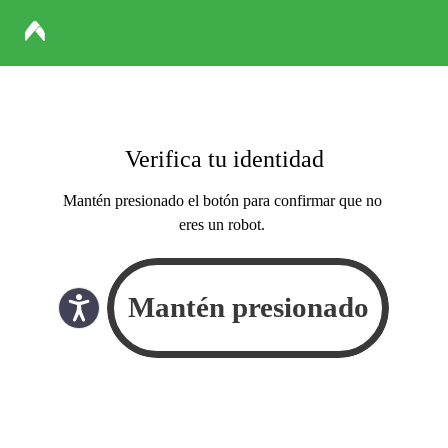
Verifica tu identidad
Mantén presionado el botón para confirmar que no
eres un robot.