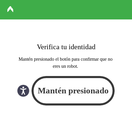
Verifica tu identidad
Mantén presionado el botón para confirmar que no
eres un robot.