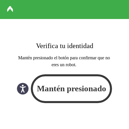
Verifica tu identidad
Mantén presionado el botón para confirmar que no
eres un robot.