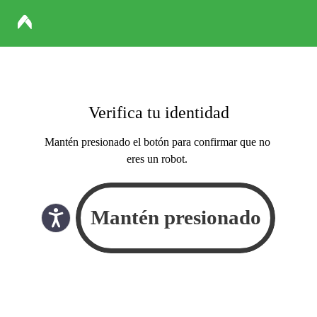
Verifica tu identidad
Mantén presionado el botón para confirmar que no
eres un robot.