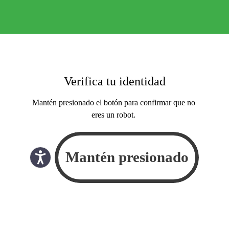
Verifica tu identidad
Mantén presionado el botón para confirmar que no
eres un robot.