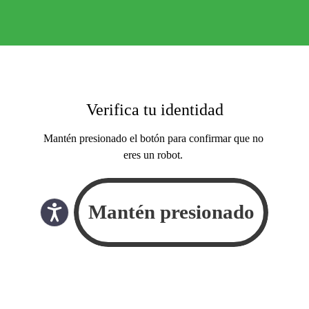
Verifica tu identidad
Mantén presionado el botón para confirmar que no
eres un robot.