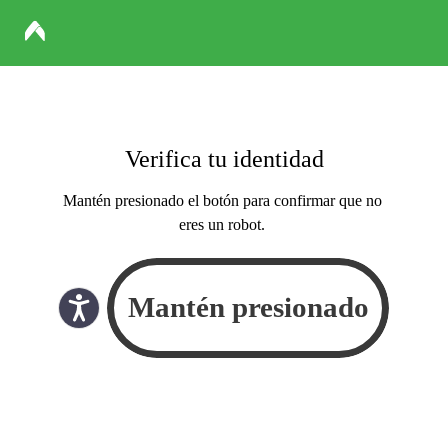
Verifica tu identidad
Mantén presionado el botón para confirmar que no
eres un robot.