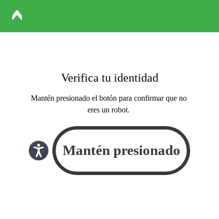
Verifica tu identidad
Mantén presionado el botón para confirmar que no
eres un robot.