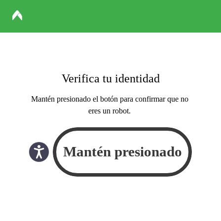
Verifica tu identidad
Mantén presionado el botón para confirmar que no
eres un robot.