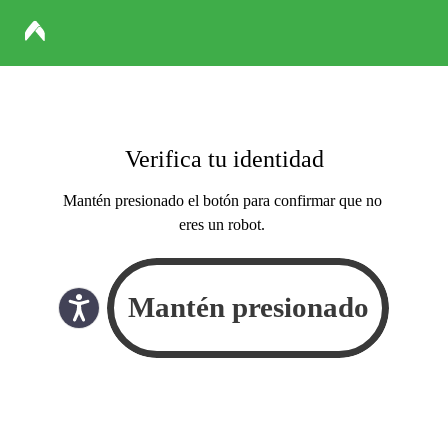
Verifica tu identidad
Mantén presionado el botón para confirmar que no
eres un robot.