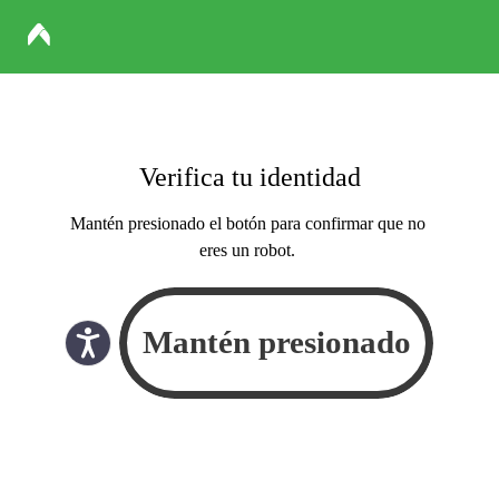
Verifica tu identidad
Mantén presionado el botón para confirmar que no
eres un robot.