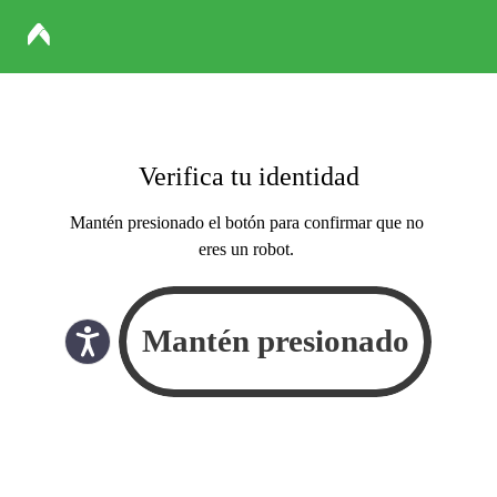
Verifica tu identidad
Mantén presionado el botón para confirmar que no
eres un robot.