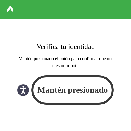
Verifica tu identidad
Mantén presionado el botón para confirmar que no
eres un robot.