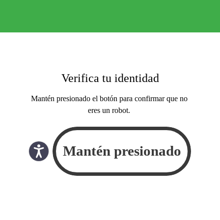
Verifica tu identidad
Mantén presionado el botón para confirmar que no
eres un robot.