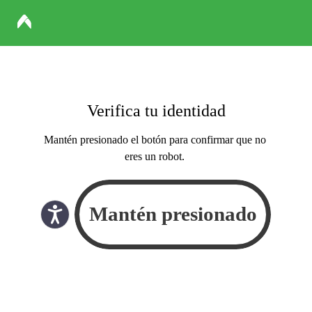
Verifica tu identidad
Mantén presionado el botón para confirmar que no
eres un robot.