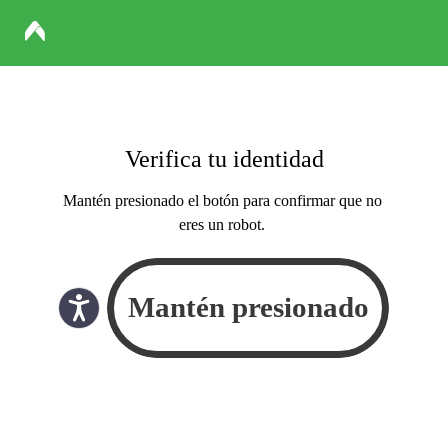
Verifica tu identidad
Mantén presionado el botón para confirmar que no
eres un robot.