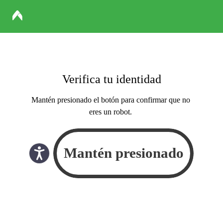
Verifica tu identidad
Mantén presionado el botón para confirmar que no
eres un robot.