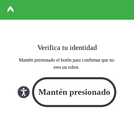
Verifica tu identidad
Mantén presionado el botón para confirmar que no
eres un robot.