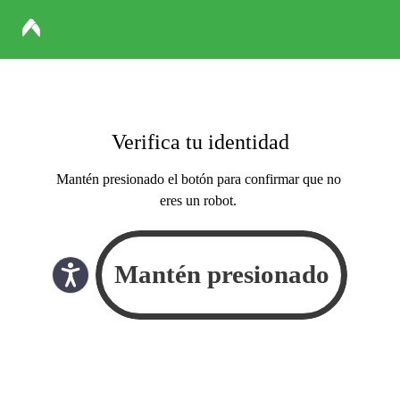
Verifica tu identidad
Mantén presionado el botón para confirmar que no
eres un robot.