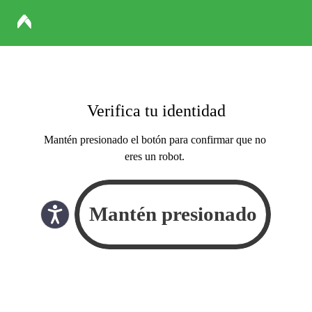
Verifica tu identidad
Mantén presionado el botón para confirmar que no
eres un robot.