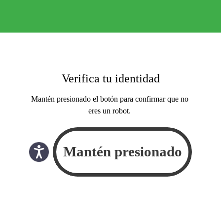
Verifica tu identidad
Mantén presionado el botón para confirmar que no
eres un robot.