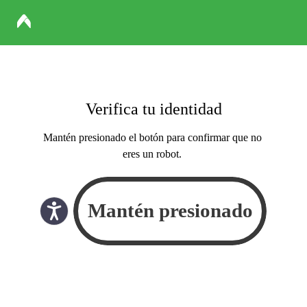
Verifica tu identidad
Mantén presionado el botón para confirmar que no
eres un robot.