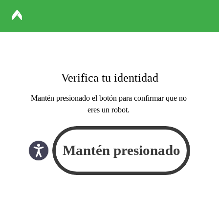
Verifica tu identidad
Mantén presionado el botón para confirmar que no
eres un robot.