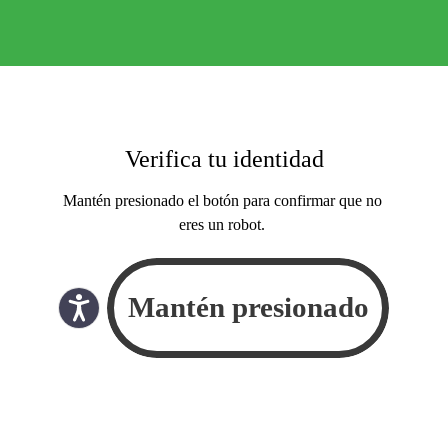
Verifica tu identidad
Mantén presionado el botón para confirmar que no
eres un robot.