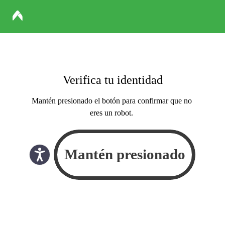
Verifica tu identidad
Mantén presionado el botón para confirmar que no
eres un robot.