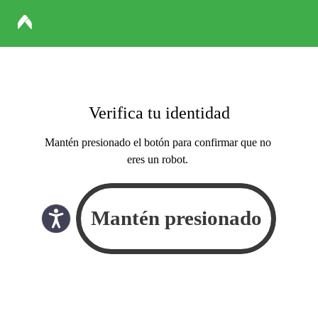
Verifica tu identidad
Mantén presionado el botón para confirmar que no
eres un robot.