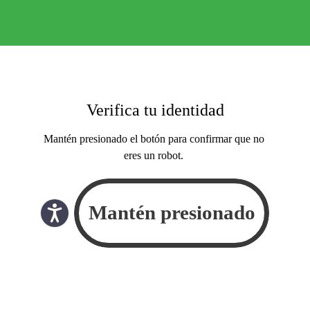
Verifica tu identidad
Mantén presionado el botón para confirmar que no
eres un robot.