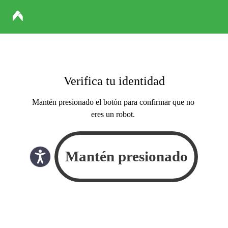
Verifica tu identidad
Mantén presionado el botón para confirmar que no
eres un robot.