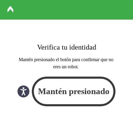
Verifica tu identidad
Mantén presionado el botón para confirmar que no
eres un robot.