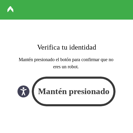
Verifica tu identidad
Mantén presionado el botón para confirmar que no
eres un robot.