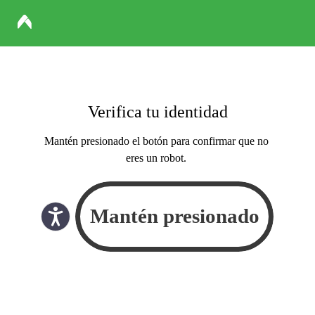
Verifica tu identidad
Mantén presionado el botón para confirmar que no
eres un robot.