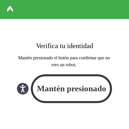
Verifica tu identidad
Mantén presionado el botón para confirmar que no
eres un robot.