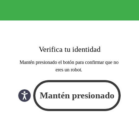
Verifica tu identidad
Mantén presionado el botón para confirmar que no
eres un robot.