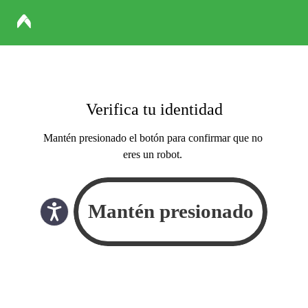
Verifica tu identidad
Mantén presionado el botón para confirmar que no
eres un robot.