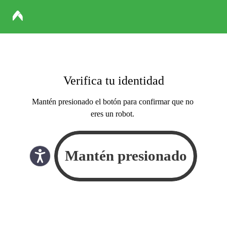
Verifica tu identidad
Mantén presionado el botón para confirmar que no
eres un robot.