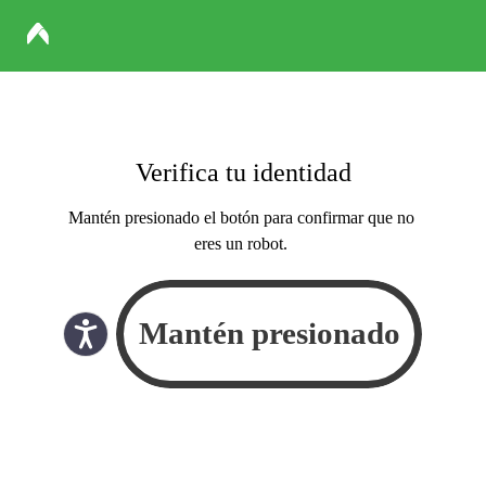
Verifica tu identidad
Mantén presionado el botón para confirmar que no
eres un robot.