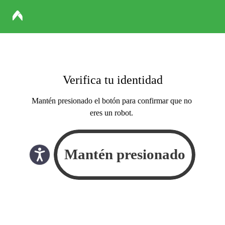
Verifica tu identidad
Mantén presionado el botón para confirmar que no
eres un robot.