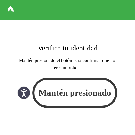
Verifica tu identidad
Mantén presionado el botón para confirmar que no
eres un robot.