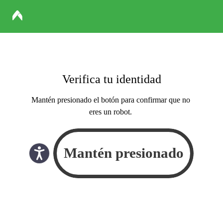
Verifica tu identidad
Mantén presionado el botón para confirmar que no
eres un robot.