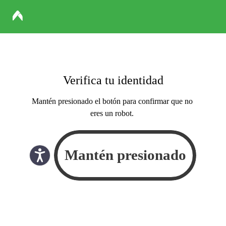
Verifica tu identidad
Mantén presionado el botón para confirmar que no
eres un robot.