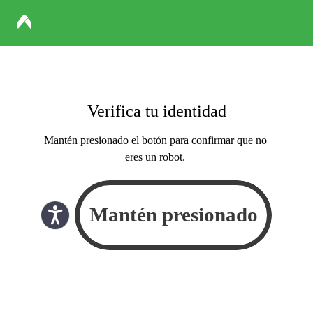
Verifica tu identidad
Mantén presionado el botón para confirmar que no
eres un robot.