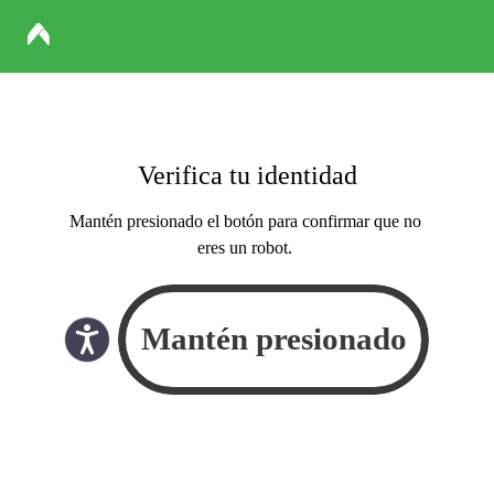
Verifica tu identidad
Mantén presionado el botón para confirmar que no
eres un robot.