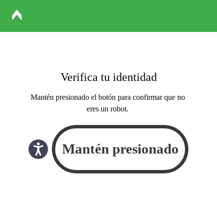
Verifica tu identidad
Mantén presionado el botón para confirmar que no
eres un robot.