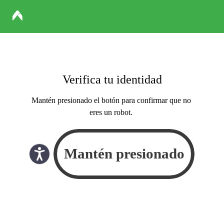
Verifica tu identidad
Mantén presionado el botón para confirmar que no
eres un robot.