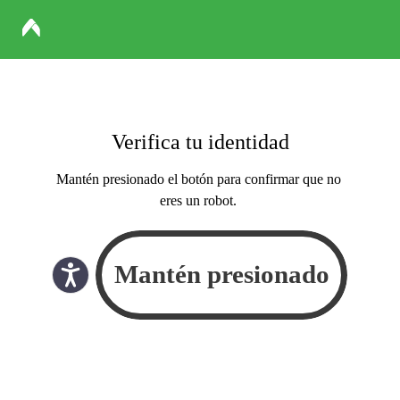
Verifica tu identidad
Mantén presionado el botón para confirmar que no
eres un robot.